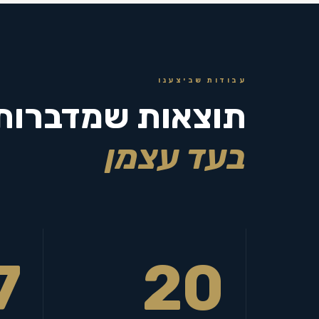
עבודות שביצענו
תוצאות שמדברות
בעד עצמן
7
20