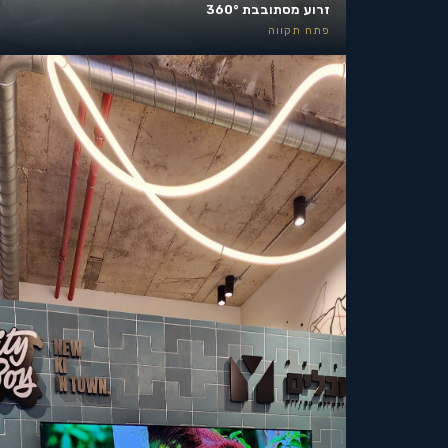
זרוע מסתובבת 360°
פתח תקווה