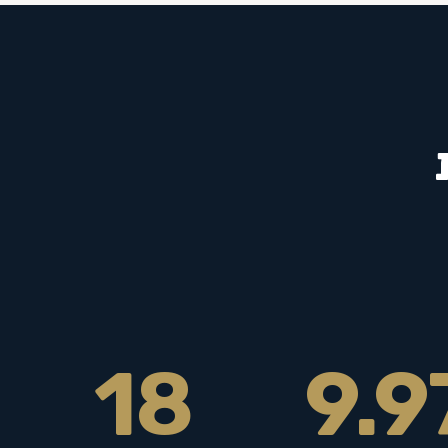
18
9.9