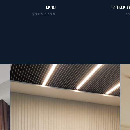
ת עבודה
ערים
ג
מרכז הארץ