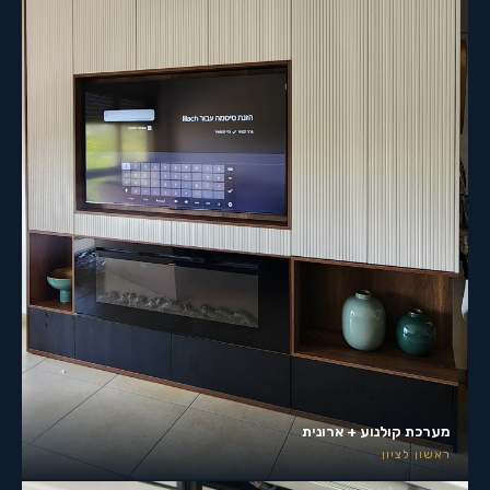
מערכת קולנוע + ארונית
ראשון לציון