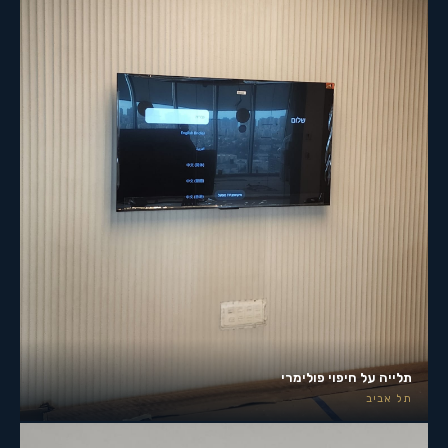
תלייה על חיפוי פולימרי
תל אביב