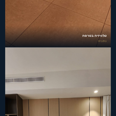
טלוויזיה בטרסה
נתניה