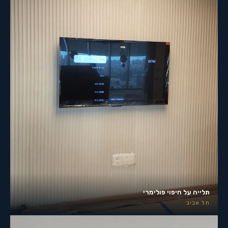
תלייה על חיפוי פולימרי
תל אביב