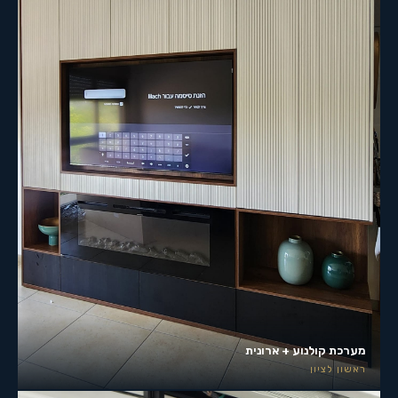
מערכת קולנוע + ארונית
ראשון לציון