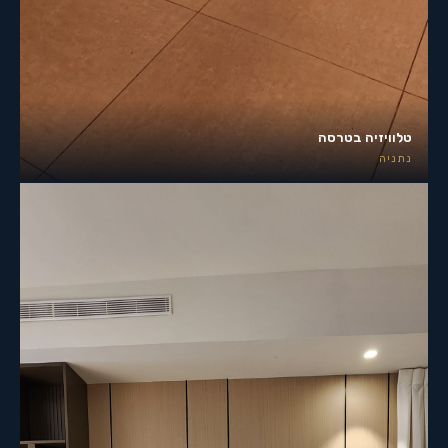
טלוויזיה בטרסה
נתניה