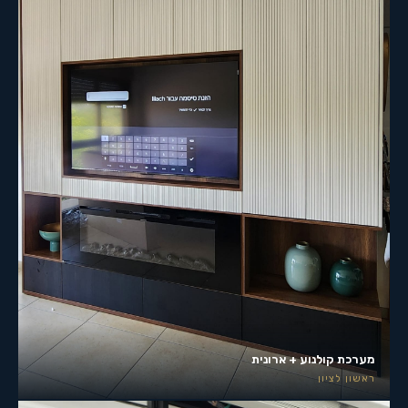
מערכת קולנוע + ארונית
ראשון לציון