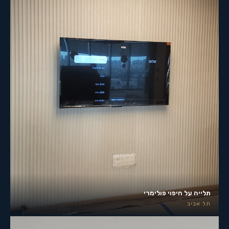
תלייה על חיפוי פולימרי
תל אביב