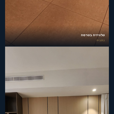
טלוויזיה בטרסה
נתניה