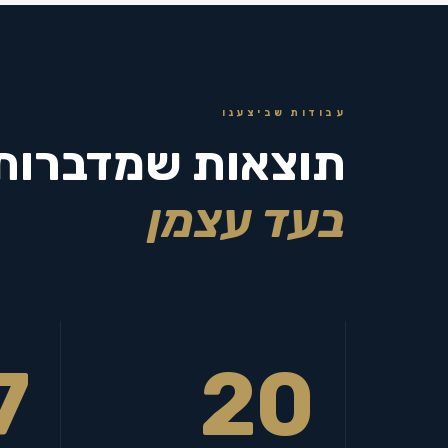
עבודות שביצענו
תוצאות שמדברות
בעד עצמן
7
20