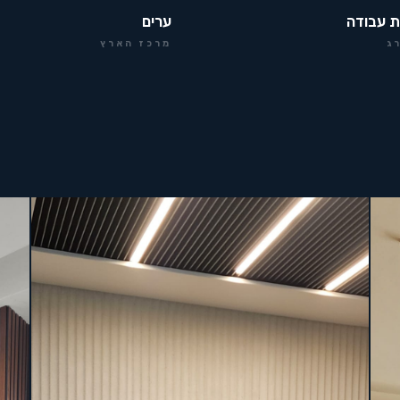
ת עבודה
ערים
ג
מרכז הארץ