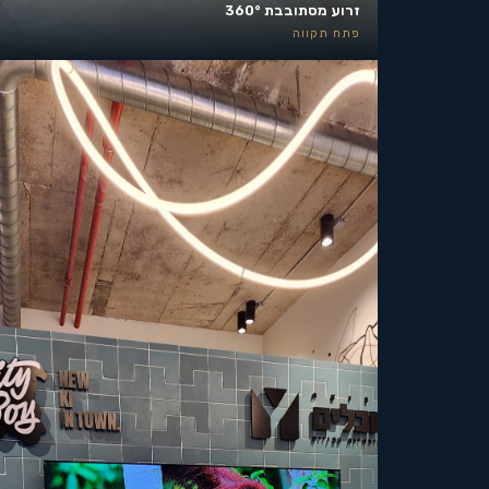
זרוע מסתובבת 360°
פתח תקווה