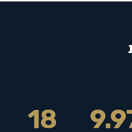
18
9.9