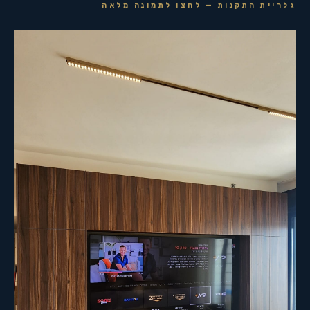
גלריית התקנות — לחצו לתמונה מלאה