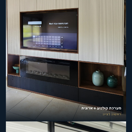
מערכת קולנוע + ארונית
ראשון לציון