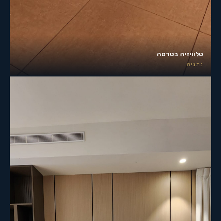
טלוויזיה בטרסה
נתניה