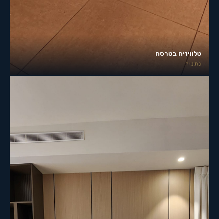
טלוויזיה בטרסה
נתניה