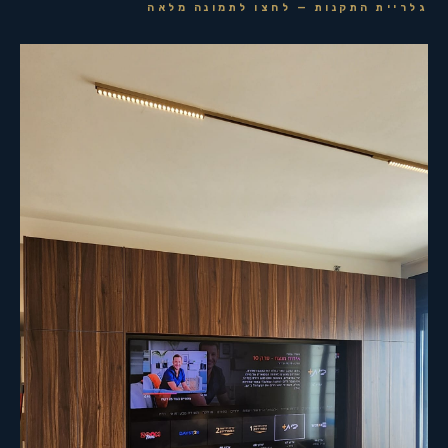
גלריית התקנות — לחצו לתמונה מלאה