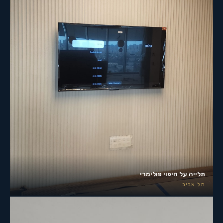
תלייה על חיפוי פולימרי
תל אביב