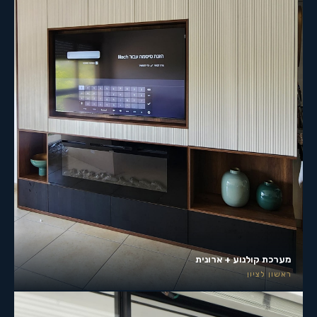
מערכת קולנוע + ארונית
ראשון לציון