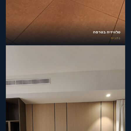
טלוויזיה בטרסה
נתניה