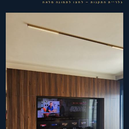
גלריית התקנות — לחצו לתמונה מלאה