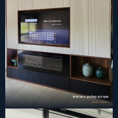
מערכת קולנוע + ארונית
ראשון לציון