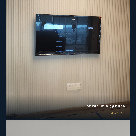
תלייה על חיפוי פולימרי
תל אביב