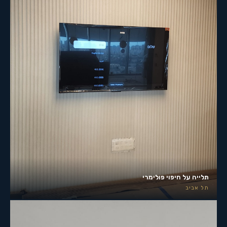
תלייה על חיפוי פולימרי
תל אביב