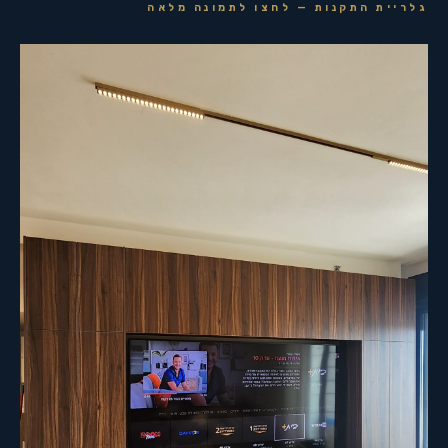
גלריית התקנות — לחצו לתמונה מלאה