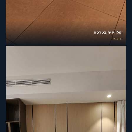
טלוויזיה בטרסה
נתניה