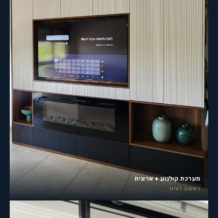
מערכת קולנוע + ארונית
ראשון לציון