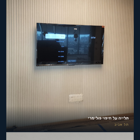
תלייה על חיפוי פולימרי
תל אביב