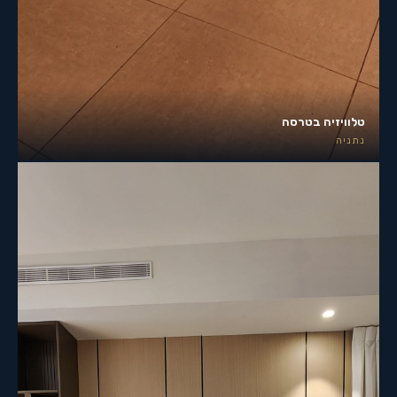
טלוויזיה בטרסה
נתניה