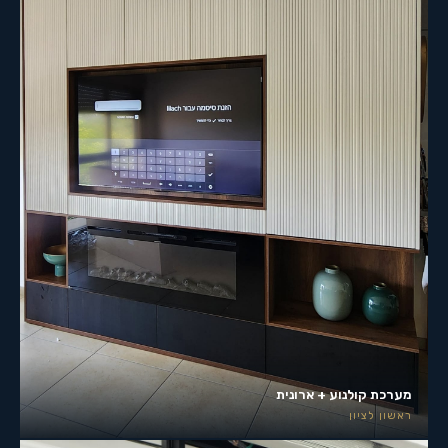
מערכת קולנוע + ארונית
ראשון לציון