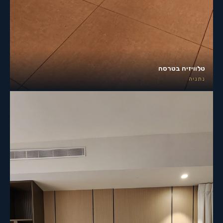
טלוויזיה בטרסה
נתניה