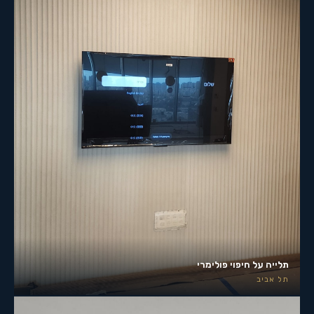
תלייה על חיפוי פולימרי
תל אביב