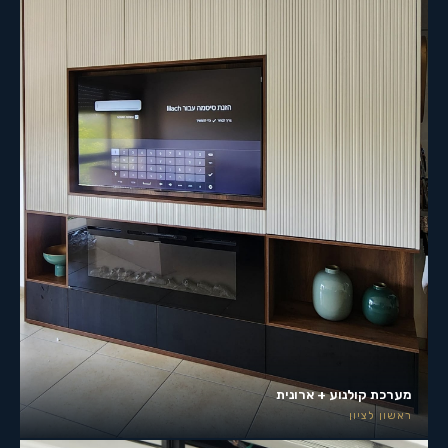
מערכת קולנוע + ארונית
ראשון לציון