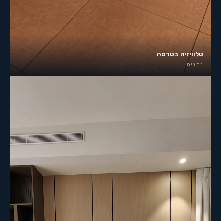
טלוויזיה בטרסה
נתניה