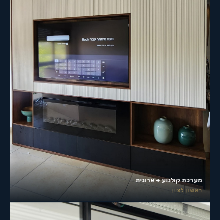
מערכת קולנוע + ארונית
ראשון לציון