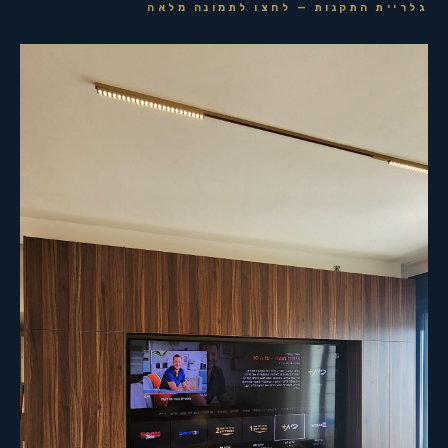
גלריית התקנות — לחצו לתמונה מלאה