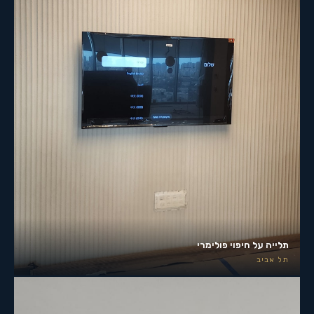
תלייה על חיפוי פולימרי
תל אביב