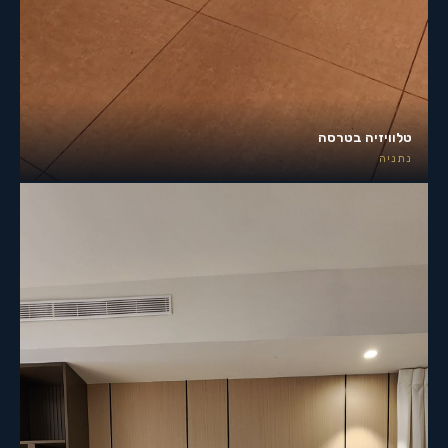
טלוויזיה בטרסה
נתניה