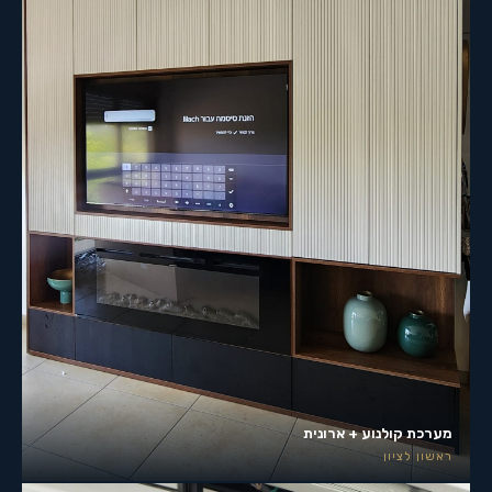
מערכת קולנוע + ארונית
ראשון לציון