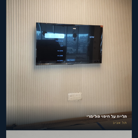
תלייה על חיפוי פולימרי
תל אביב