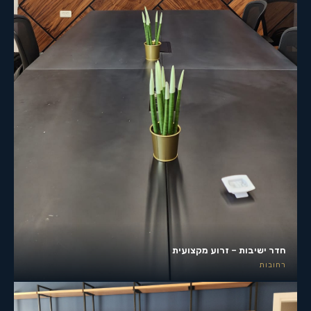
חדר ישיבות – זרוע מקצועית
רחובות