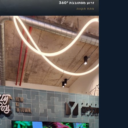
זרוע מסתובבת 360°
פתח תקווה