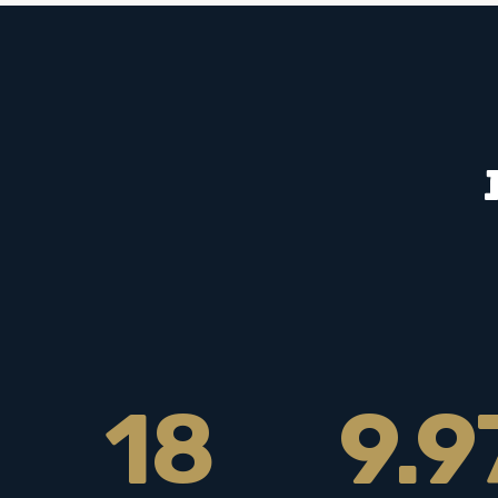
18
9.9