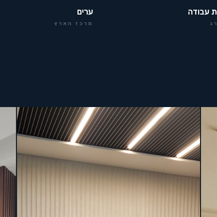
ת עבודה
ערים
ג
מרכז הארץ