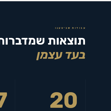
עבודות שביצענו
תוצאות שמדברות
בעד עצמן
7
20