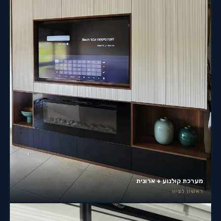
מערכת קולנוע + ארונית
ראשון לציון