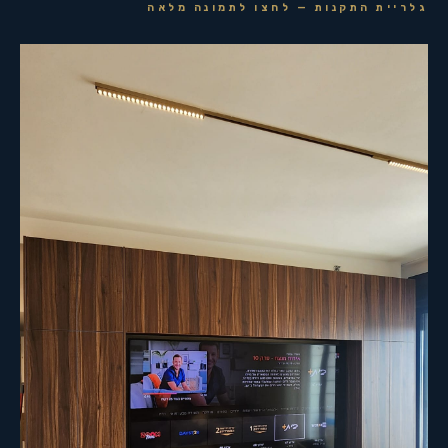
גלריית התקנות — לחצו לתמונה מלאה