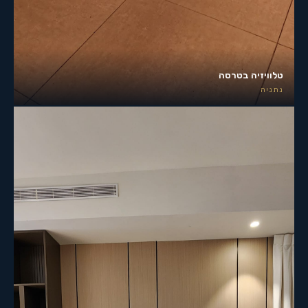
טלוויזיה בטרסה
נתניה