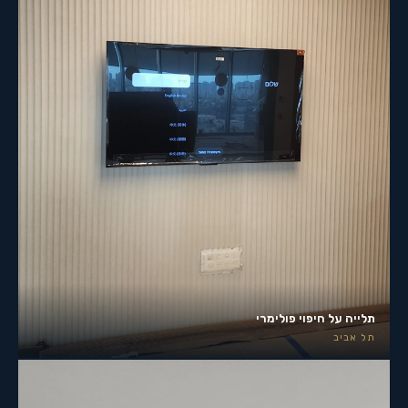
תלייה על חיפוי פולימרי
תל אביב