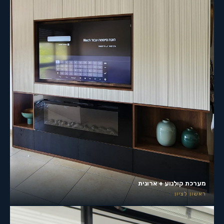
מערכת קולנוע + ארונית
ראשון לציון