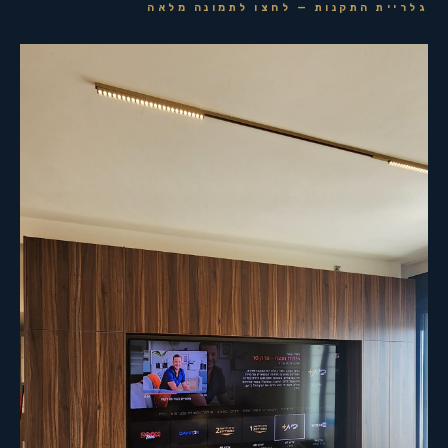
גלריית התקנות — לחצו לתמונה מלאה