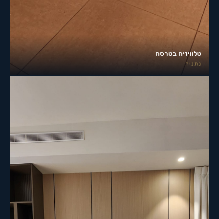
טלוויזיה בטרסה
נתניה