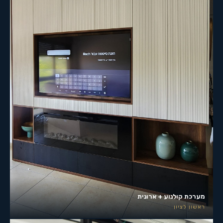
מערכת קולנוע + ארונית
ראשון לציון