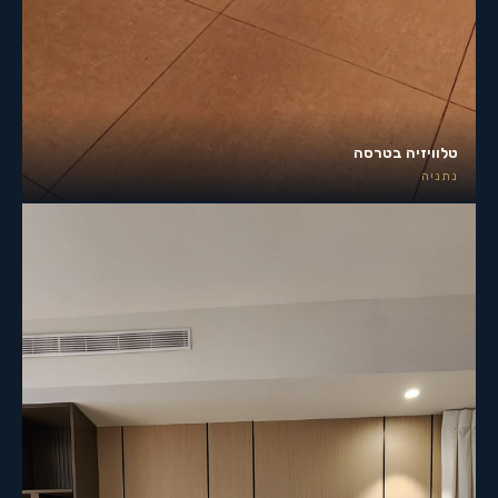
טלוויזיה בטרסה
נתניה