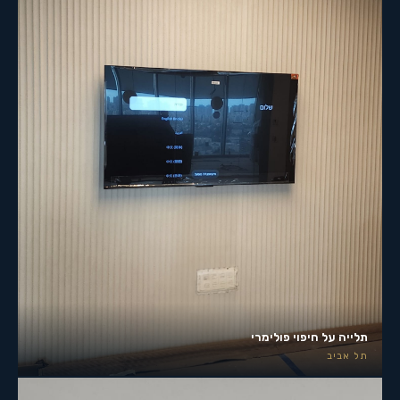
תלייה על חיפוי פולימרי
תל אביב